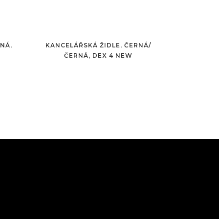
NÁ,
KANCELÁŘSKÁ ŽIDLE, ČERNÁ/
ČERNÁ, DEX 4 NEW