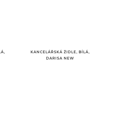
LÁ,
KANCELÁŘSKÁ ŽIDLE, BÍLÁ,
DARISA NEW