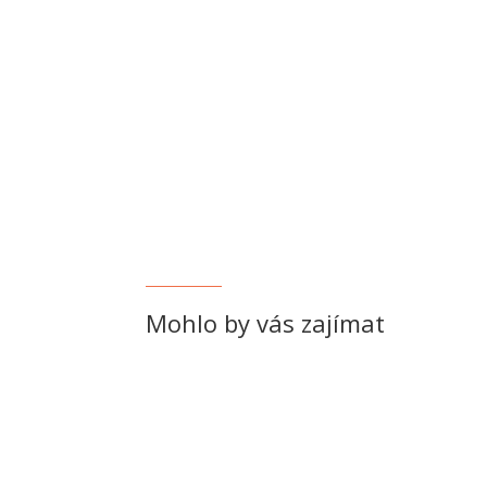
Mohlo by vás zajímat