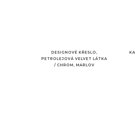
DESIGNOVÉ KŘESLO,
KA
PETROLEJOVÁ VELVET LÁTKA
/ CHROM, MARLOV