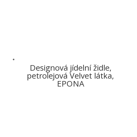
Designová jídelní židle,
petrolejová Velvet látka,
EPONA