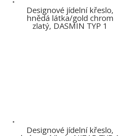
Designové jídelní křeslo,
hnědá látka/gold chrom
zlatý, DASMIN TYP 1
Designové jídelní křeslo,