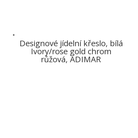
Designové jídelní křeslo, bílá
Ivory/rose gold chrom
růžová, ADIMAR