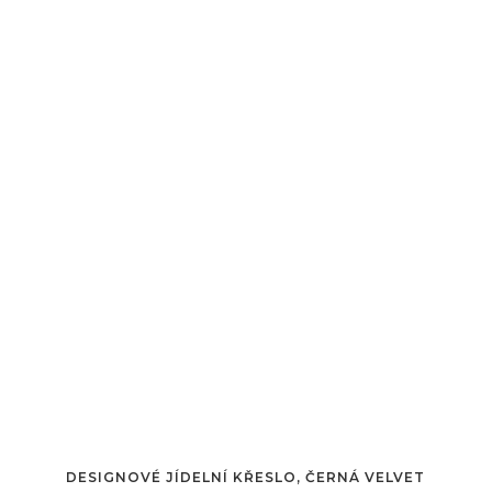
DESIGNOVÉ JÍDELNÍ KŘESLO, ČERNÁ VELVET