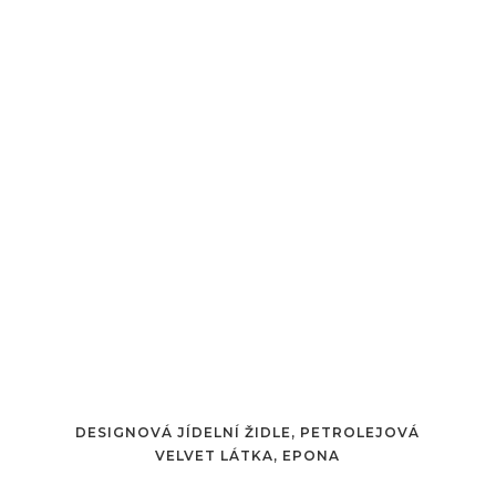
DESIGNOVÁ JÍDELNÍ ŽIDLE, PETROLEJOVÁ
VELVET LÁTKA, EPONA