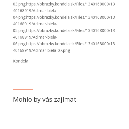
03.png;https://obrazky.kondela.sk/Files/1340168000/13
40168919/Adimar-biela-
04.png;https://obrazky.kondela.sk/Files/1340168000/13
40168919/Adimar-biela-
05.png;https://obrazky.kondela.sk/Files/1340168000/13
40168919/Adimar-biela-
06.png;https://obrazky.kondela.sk/Files/1340168000/13
40168919/Adimar-biela-07.png
Kondela
Mohlo by vás zajímat