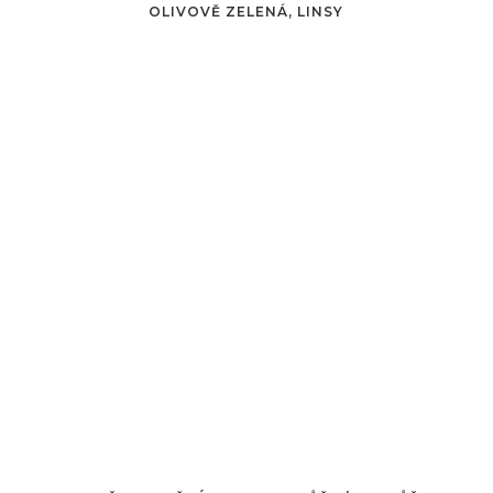
OLIVOVĚ ZELENÁ, LINSY