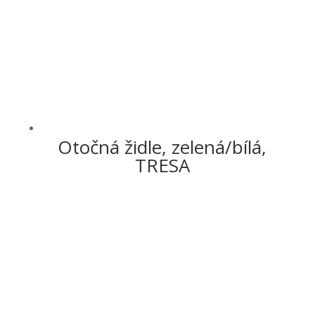
Otočná židle, zelená/bílá,
TRESA