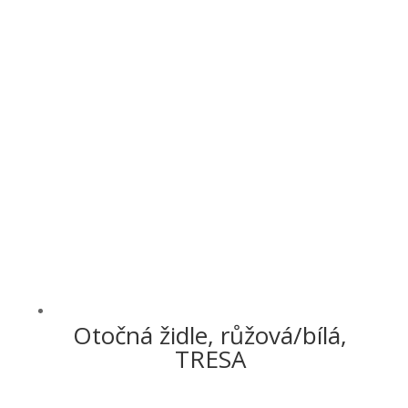
Otočná židle, růžová/bílá,
TRESA