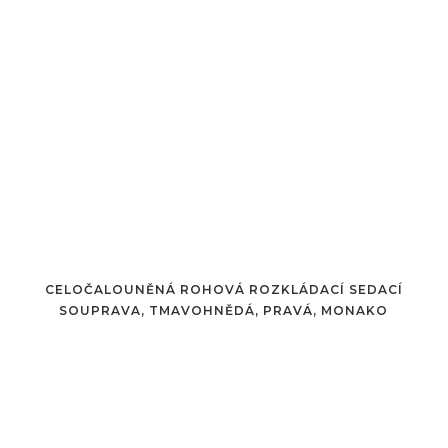
CELOČALOUNĚNÁ ROHOVÁ ROZKLÁDACÍ SEDACÍ
SOUPRAVA, TMAVOHNĚDÁ, PRAVÁ, MONAKO