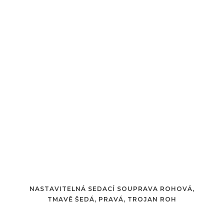
NASTAVITELNÁ SEDACÍ SOUPRAVA ROHOVÁ,
TMAVĚ ŠEDÁ, PRAVÁ, TROJAN ROH