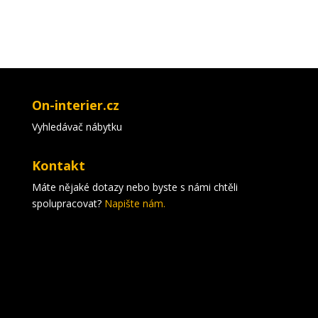
On-interier.cz
Vyhledávač nábytku
Kontakt
Máte nějaké dotazy nebo byste s námi chtěli
spolupracovat?
Napište nám.