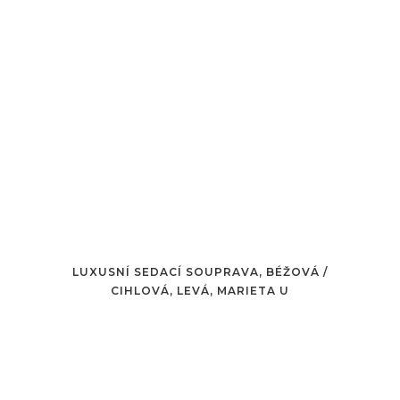
LUXUSNÍ SEDACÍ SOUPRAVA, BÉŽOVÁ /
CIHLOVÁ, LEVÁ, MARIETA U