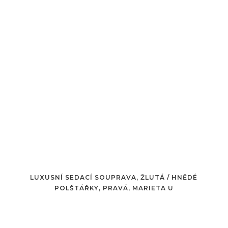
LUXUSNÍ SEDACÍ SOUPRAVA, ŽLUTÁ / HNĚDÉ
POLŠTÁŘKY, PRAVÁ, MARIETA U