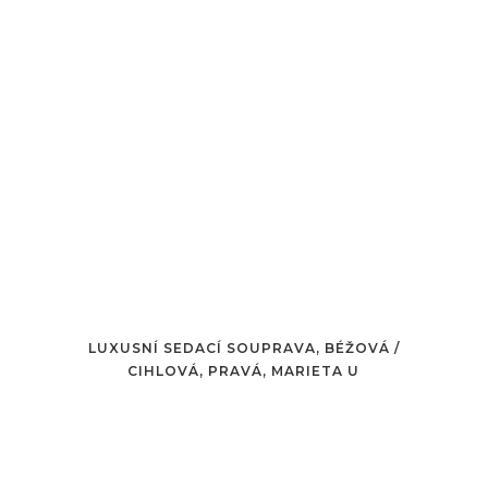
LUXUSNÍ SEDACÍ SOUPRAVA, BÉŽOVÁ /
CIHLOVÁ, PRAVÁ, MARIETA U