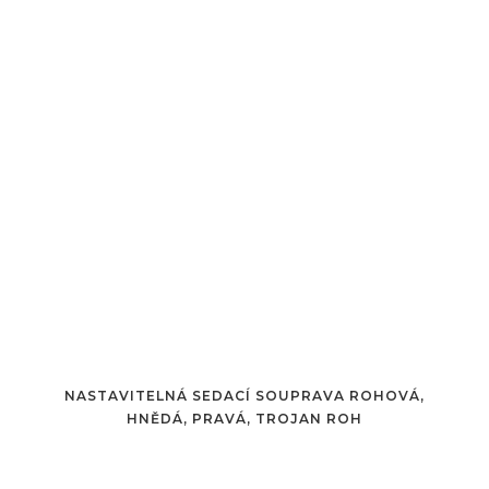
NASTAVITELNÁ SEDACÍ SOUPRAVA ROHOVÁ,
HNĚDÁ, PRAVÁ, TROJAN ROH