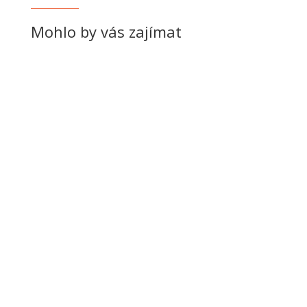
Mohlo by vás zajímat