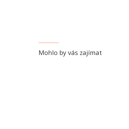
Mohlo by vás zajímat