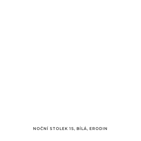
NOČNÍ STOLEK 1S, BÍLÁ, ERODIN