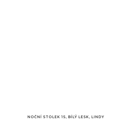
NOČNÍ STOLEK 1S, BÍLÝ LESK, LINDY