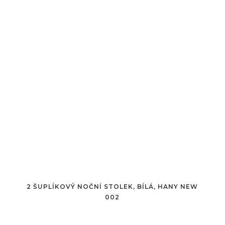
2 ŠUPLÍKOVÝ NOČNÍ STOLEK, BÍLÁ, HANY NEW
002