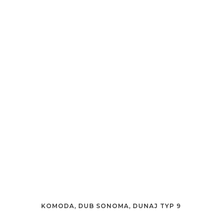
KOMODA, DUB SONOMA, DUNAJ TYP 9