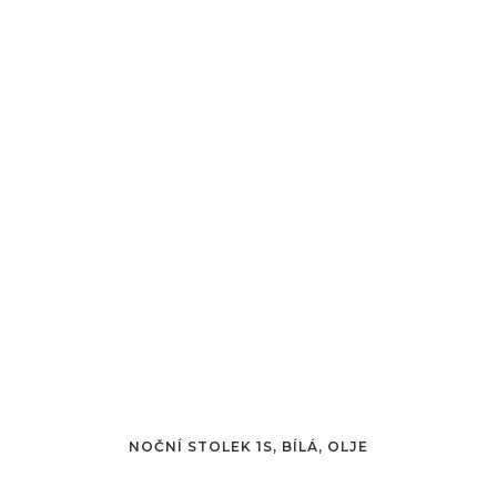
NOČNÍ STOLEK 1S, BÍLÁ, OLJE