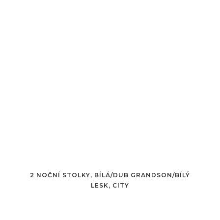
2 NOČNÍ STOLKY, BÍLÁ/DUB GRANDSON/BÍLÝ
LESK, CITY