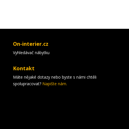
On-interier.cz
Vyhledávač nábytku
Kontakt
Máte nějaké dotazy nebo byste s námi chtěli
spolupracovat?
Napište nám.