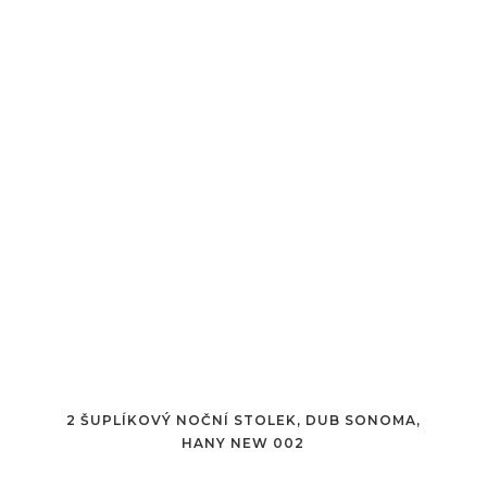
2 ŠUPLÍKOVÝ NOČNÍ STOLEK, DUB SONOMA,
HANY NEW 002