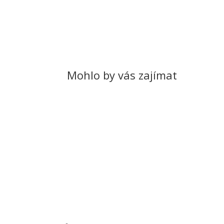
Mohlo by vás zajímat