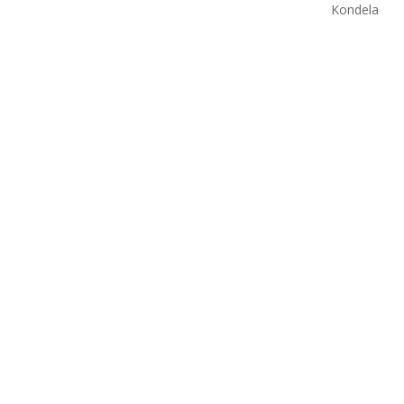
Kondela