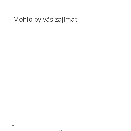
Mohlo by vás zajímat