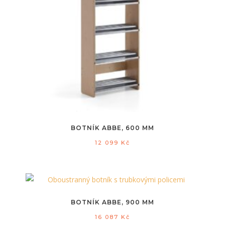
BOTNÍK ABBE, 600 MM
12 099
Kč
BOTNÍK ABBE, 900 MM
16 087
Kč