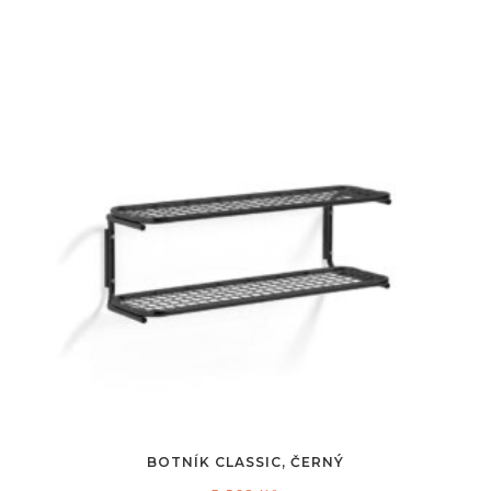
BOTNÍK CLASSIC, ČERNÝ