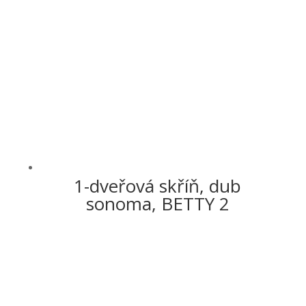
1-dveřová skříň, dub
sonoma, BETTY 2