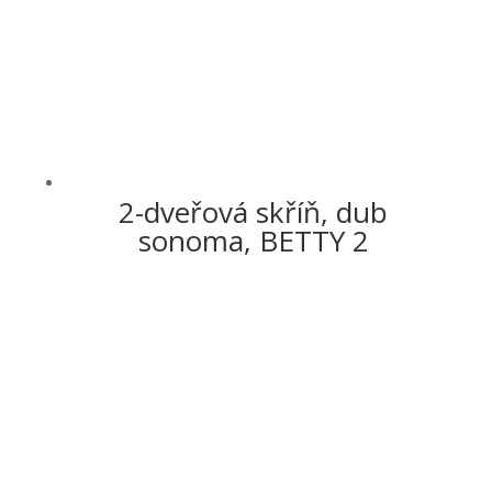
2-dveřová skříň, dub
sonoma, BETTY 2