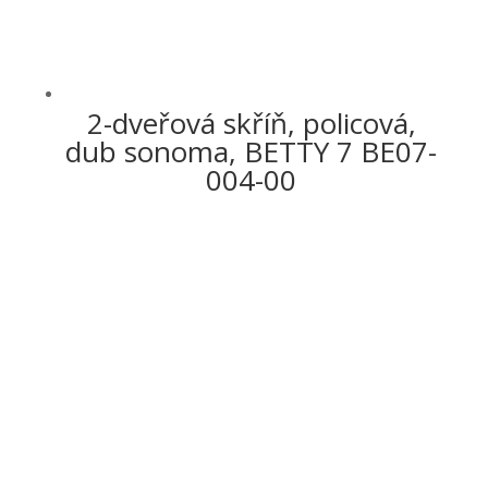
2-dveřová skříň, policová,
dub sonoma, BETTY 7 BE07-
004-00