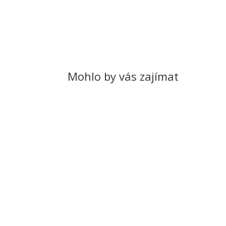
Mohlo by vás zajímat