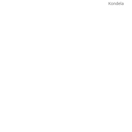
Kondela