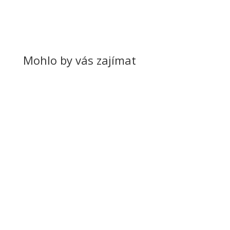
Mohlo by vás zajímat