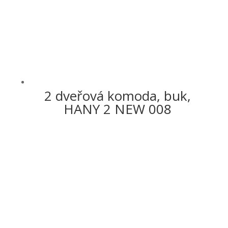
2 dveřová komoda, buk,
HANY 2 NEW 008