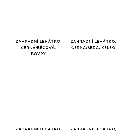
ZAHRADNÍ LEHÁTKO,
ZAHRADNÍ LEHÁTKO,
ČERNÁ/BÉŽOVÁ,
ČERNÁ/ŠEDÁ, KELEO
BOVRY
ZAHRADNÍ LEHÁTKO,
ZAHRADNÍ LEHÁTKO,