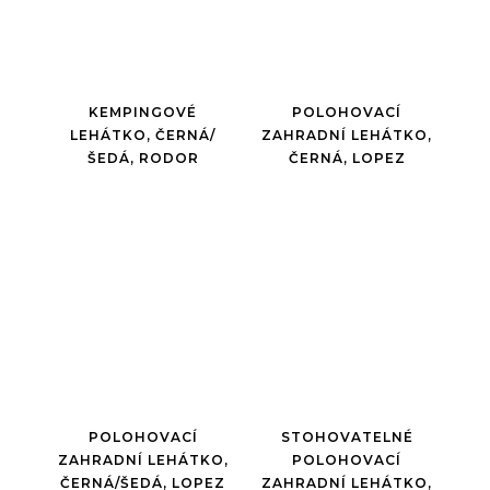
KEMPINGOVÉ
POLOHOVACÍ
LEHÁTKO, ČERNÁ/
ZAHRADNÍ LEHÁTKO,
ŠEDÁ, RODOR
ČERNÁ, LOPEZ
POLOHOVACÍ
STOHOVATELNÉ
ZAHRADNÍ LEHÁTKO,
POLOHOVACÍ
ČERNÁ/ŠEDÁ, LOPEZ
ZAHRADNÍ LEHÁTKO,