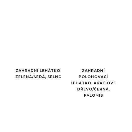
ZAHRADNÍ LEHÁTKO,
ZAHRADNÍ
ZELENÁ/ŠEDÁ, SELNO
POLOHOVACÍ
LEHÁTKO, AKÁCIOVÉ
DŘEVO/ČERNÁ,
PALOMIS