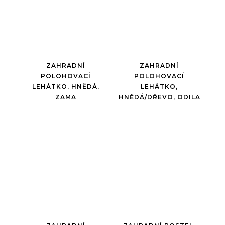
ZAHRADNÍ
ZAHRADNÍ
POLOHOVACÍ
POLOHOVACÍ
LEHÁTKO, HNĚDÁ,
LEHÁTKO,
ZAMA
HNĚDÁ/DŘEVO, ODILA