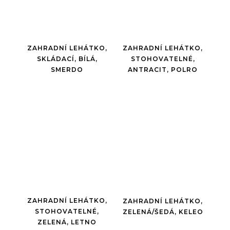
ZAHRADNÍ LEHÁTKO,
ZAHRADNÍ LEHÁTKO,
STOHOVATELNÉ,
SKLÁDACÍ, BÍLÁ,
ANTRACIT, POLRO
SMERDO
ZAHRADNÍ LEHÁTKO,
ZAHRADNÍ LEHÁTKO,
STOHOVATELNÉ,
ZELENÁ/ŠEDÁ, KELEO
ZELENÁ, LETNO