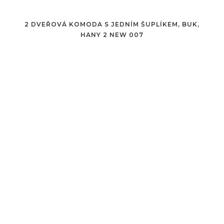
2 DVEŘOVÁ KOMODA S JEDNÍM ŠUPLÍKEM, BUK,
HANY 2 NEW 007