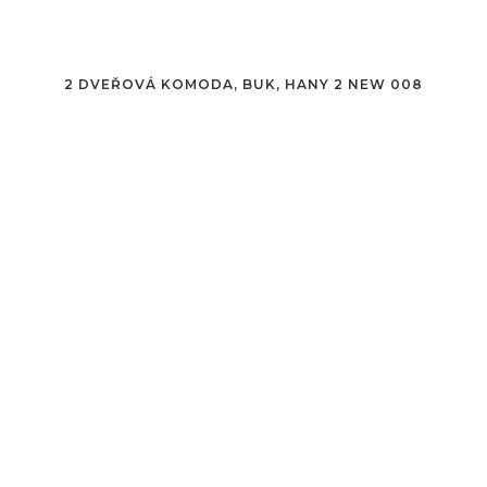
2 DVEŘOVÁ KOMODA, BUK, HANY 2 NEW 008