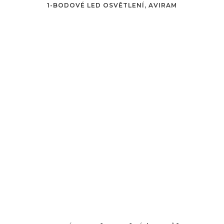
1-BODOVÉ LED OSVĚTLENÍ, AVIRAM