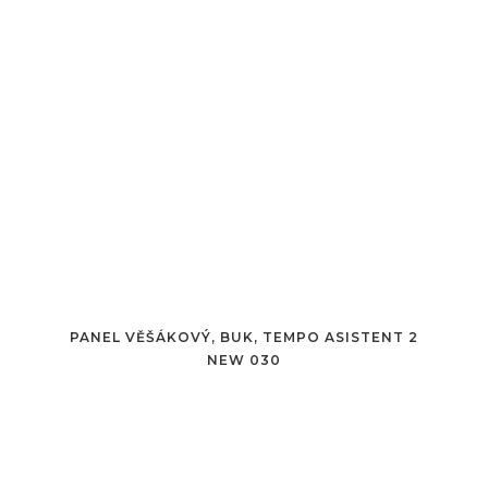
PANEL VĚŠÁKOVÝ, BUK, TEMPO ASISTENT 2
NEW 030