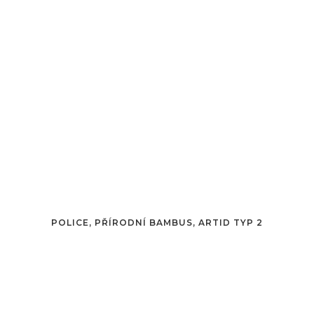
POLICE, PŘÍRODNÍ BAMBUS, ARTID TYP 2