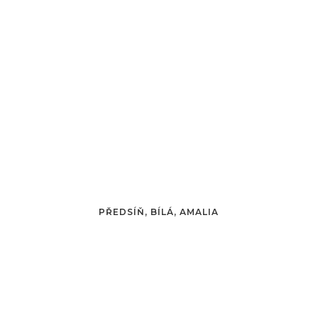
PŘEDSÍŇ, BÍLÁ, AMALIA