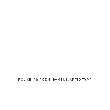
POLICE, PŘÍRODNÍ BAMBUS, ARTID TYP 1