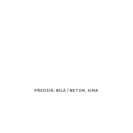
PŘEDSÍŇ, BÍLÁ / BETON, SIMA