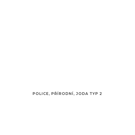
POLICE, PŘÍRODNÍ, JODA TYP 2