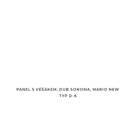
PANEL S VĚŠÁKEM, DUB SONOMA, MARIO NEW
TYP D-6