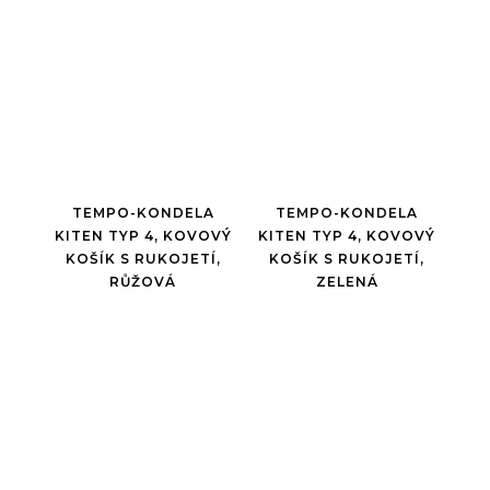
TEMPO-KONDELA
TEMPO-KONDELA
KITEN TYP 4, KOVOVÝ
KITEN TYP 4, KOVOVÝ
KOŠÍK S RUKOJETÍ,
KOŠÍK S RUKOJETÍ,
RŮŽOVÁ
ZELENÁ