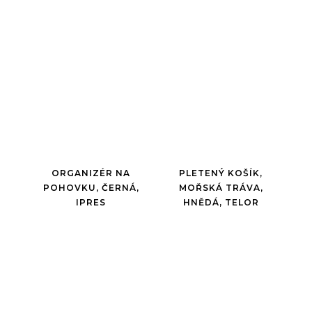
ORGANIZÉR NA
PLETENÝ KOŠÍK,
POHOVKU, ČERNÁ,
MOŘSKÁ TRÁVA,
IPRES
HNĚDÁ, TELOR