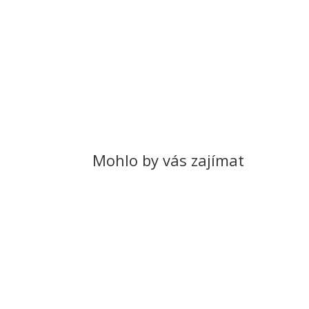
Mohlo by vás zajímat