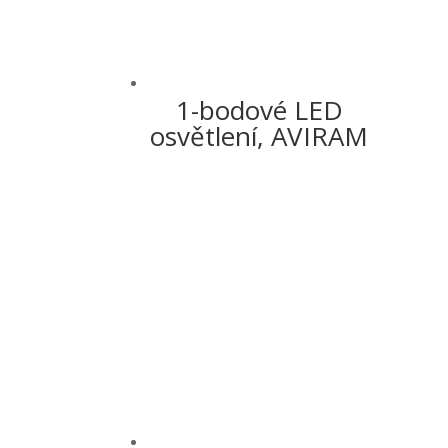
1-bodové LED
osvětlení, AVIRAM