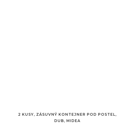
2 KUSY, ZÁSUVNÝ KONTEJNER POD POSTEL,
DUB, MIDEA