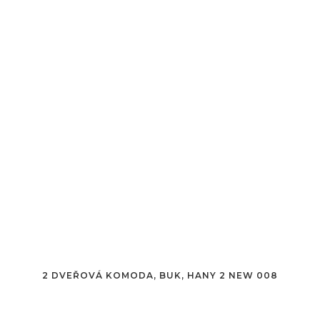
2 DVEŘOVÁ KOMODA, BUK, HANY 2 NEW 008