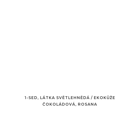
1-SED, LÁTKA SVĚTLEHNĚDÁ / EKOKŮŽE
ČOKOLÁDOVÁ, ROSANA