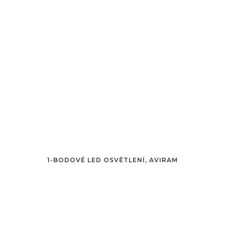
1-BODOVÉ LED OSVĚTLENÍ, AVIRAM