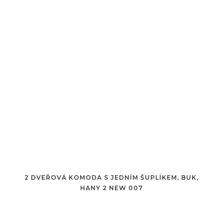
2 DVEŘOVÁ KOMODA S JEDNÍM ŠUPLÍKEM, BUK,
HANY 2 NEW 007