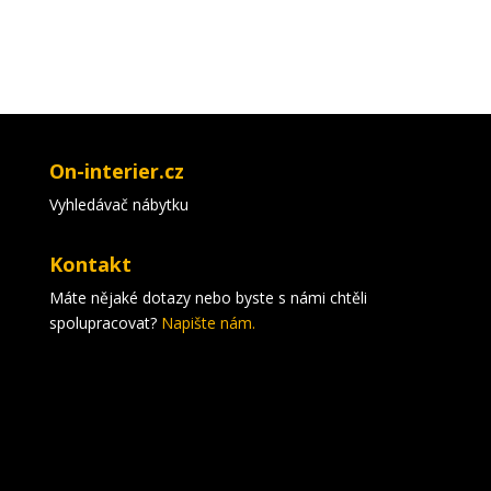
On-interier.cz
Vyhledávač nábytku
Kontakt
Máte nějaké dotazy nebo byste s námi chtěli
spolupracovat?
Napište nám.