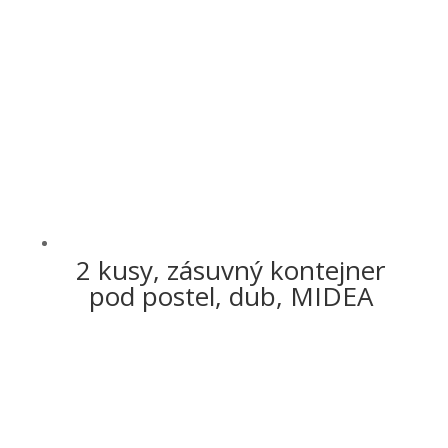
2 kusy, zásuvný kontejner
pod postel, dub, MIDEA