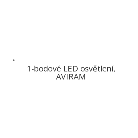
1-bodové LED osvětlení,
AVIRAM