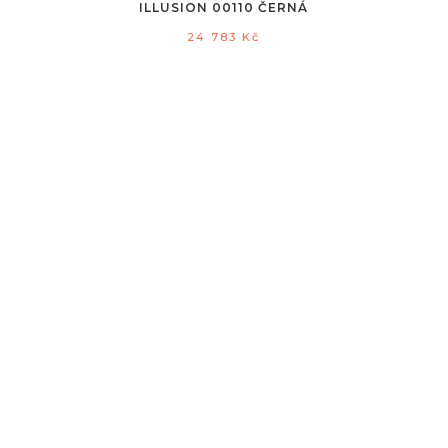
ILLUSION 00110 ČERNÁ
24 783
Kč