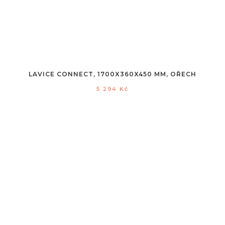
LAVICE CONNECT, 1700X360X450 MM, OŘECH
5 294
Kč