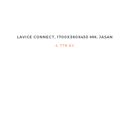
LAVICE CONNECT, 1700X360X450 MM, JASAN
4 778
Kč