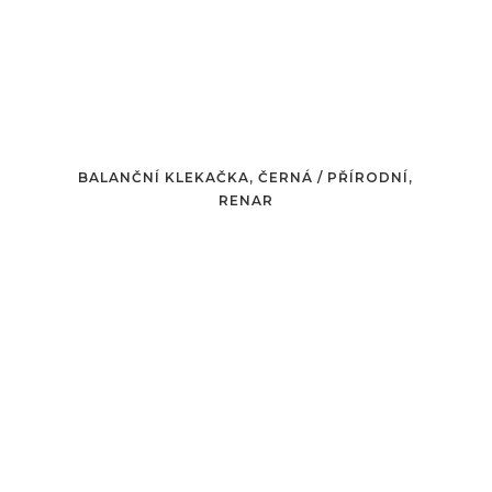
BALANČNÍ KLEKAČKA, ČERNÁ / PŘÍRODNÍ,
RENAR