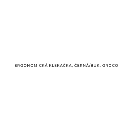
ERGONOMICKÁ KLEKAČKA, ČERNÁ/BUK, GROCO