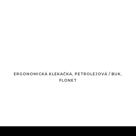
ERGONOMICKÁ KLEKAČKA, PETROLEJOVÁ / BUK,
FLONET