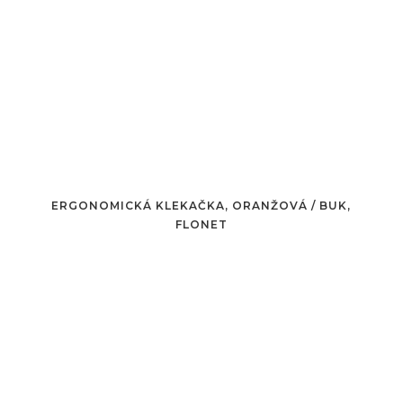
ERGONOMICKÁ KLEKAČKA, ORANŽOVÁ / BUK,
FLONET