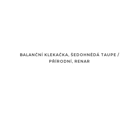
BALANČNÍ KLEKAČKA, ŠEDOHNĚDÁ TAUPE /
PŘÍRODNÍ, RENAR