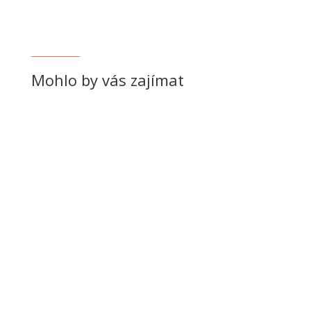
Mohlo by vás zajímat