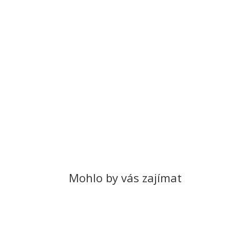
Mohlo by vás zajímat