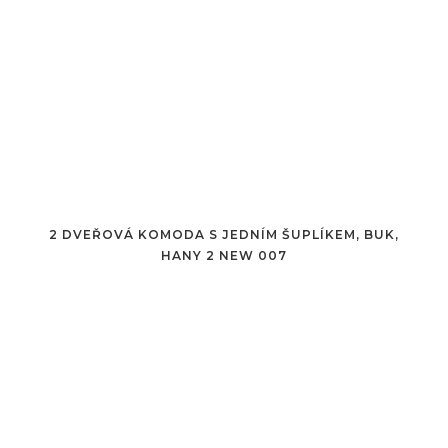
2 DVEŘOVÁ KOMODA S JEDNÍM ŠUPLÍKEM, BUK,
HANY 2 NEW 007