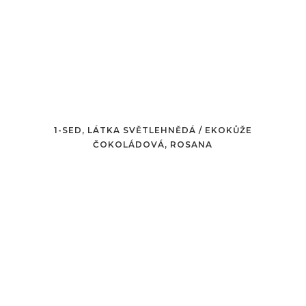
1-SED, LÁTKA SVĚTLEHNĚDÁ / EKOKŮŽE
ČOKOLÁDOVÁ, ROSANA