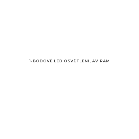
1-BODOVÉ LED OSVĚTLENÍ, AVIRAM