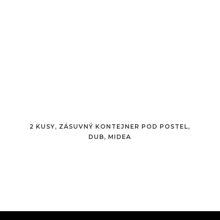
2 KUSY, ZÁSUVNÝ KONTEJNER POD POSTEL,
DUB, MIDEA