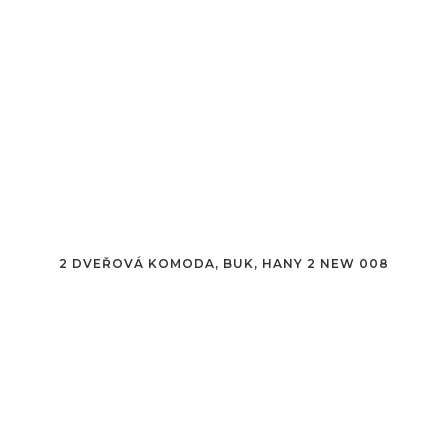
2 DVEŘOVÁ KOMODA, BUK, HANY 2 NEW 008