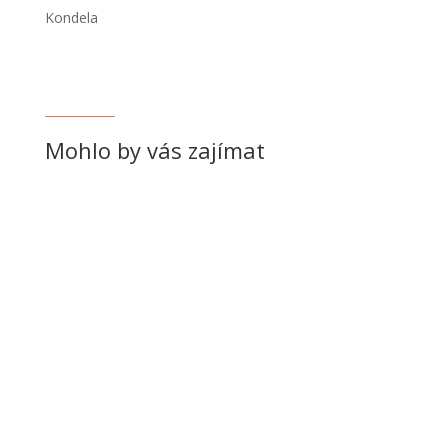
Kondela
Mohlo by vás zajímat