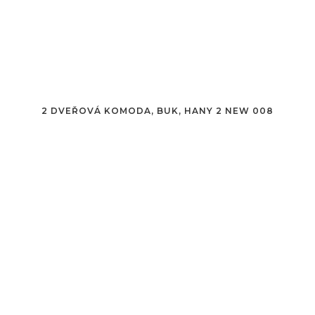
2 DVEŘOVÁ KOMODA, BUK, HANY 2 NEW 008