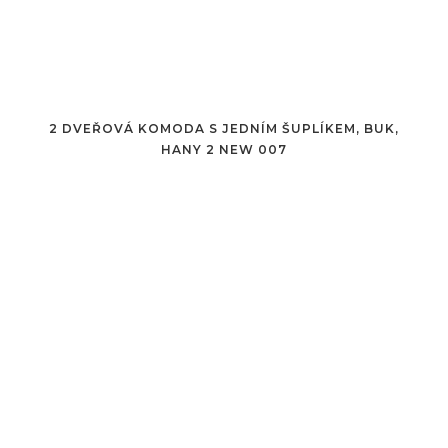
2 DVEŘOVÁ KOMODA S JEDNÍM ŠUPLÍKEM, BUK,
HANY 2 NEW 007