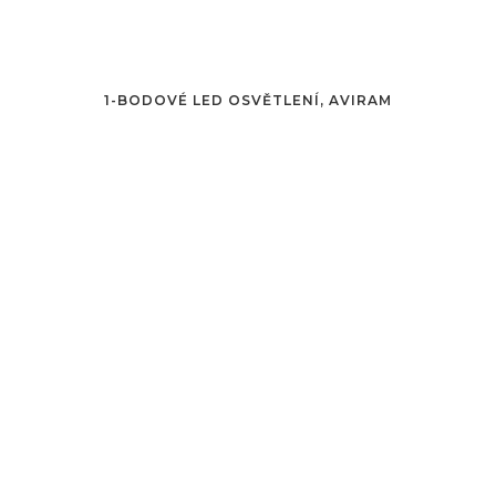
1-BODOVÉ LED OSVĚTLENÍ, AVIRAM