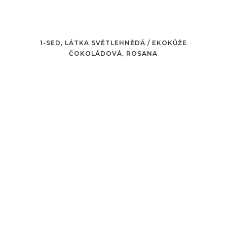
1-SED, LÁTKA SVĚTLEHNĚDÁ / EKOKŮŽE
ČOKOLÁDOVÁ, ROSANA