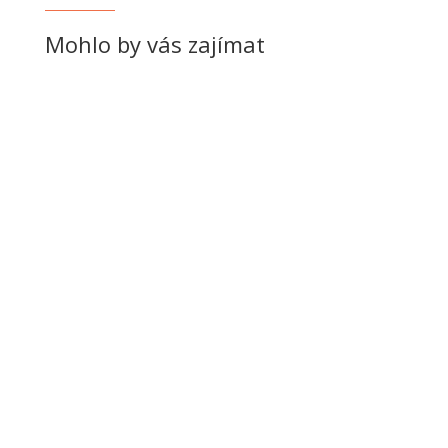
Mohlo by vás zajímat