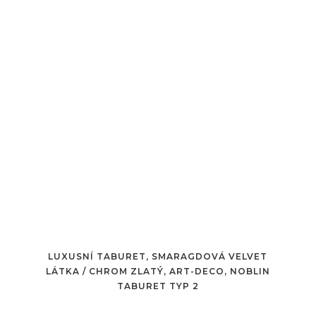
LUXUSNÍ TABURET, SMARAGDOVÁ VELVET
LÁTKA / CHROM ZLATÝ, ART-DECO, NOBLIN
TABURET TYP 2