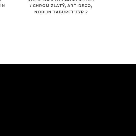
IN
/ CHROM ZLATÝ, ART-DECO,
NOBLIN TABURET TYP 2