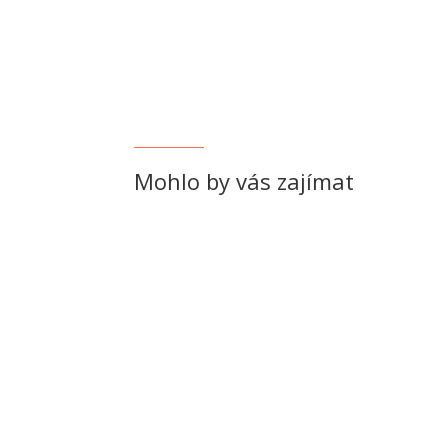
Mohlo by vás zajímat