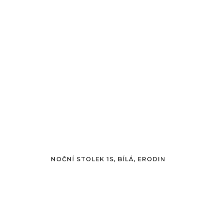
NOČNÍ STOLEK 1S, BÍLÁ, ERODIN