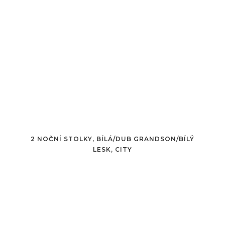
2 NOČNÍ STOLKY, BÍLÁ/DUB GRANDSON/BÍLÝ
LESK, CITY