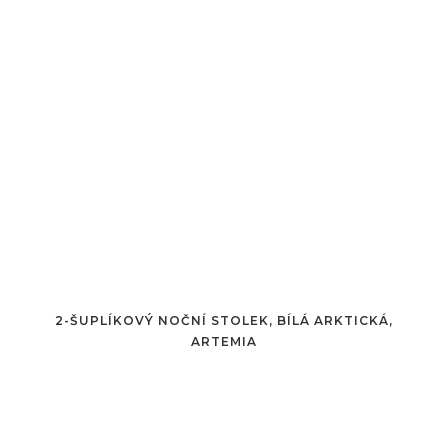
2-ŠUPLÍKOVÝ NOČNÍ STOLEK, BÍLÁ ARKTICKÁ,
ARTEMIA