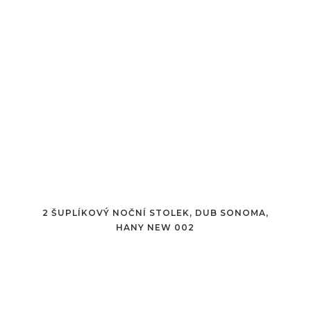
2 ŠUPLÍKOVÝ NOČNÍ STOLEK, DUB SONOMA,
HANY NEW 002