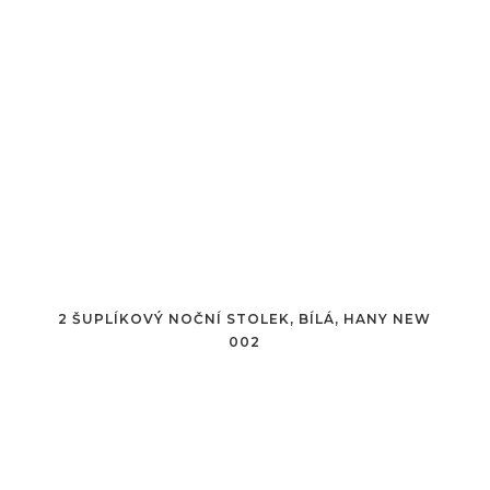
2 ŠUPLÍKOVÝ NOČNÍ STOLEK, BÍLÁ, HANY NEW
002