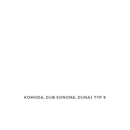
KOMODA, DUB SONOMA, DUNAJ TYP 9