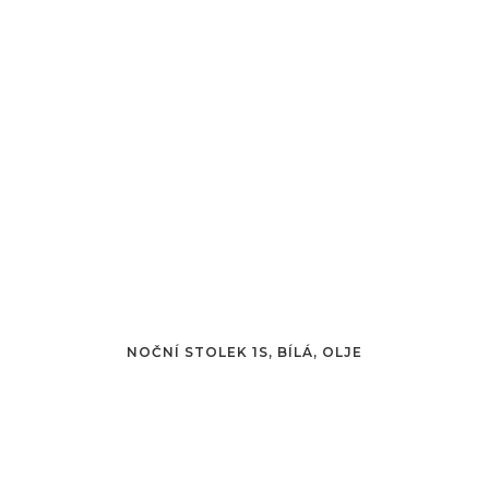
NOČNÍ STOLEK 1S, BÍLÁ, OLJE