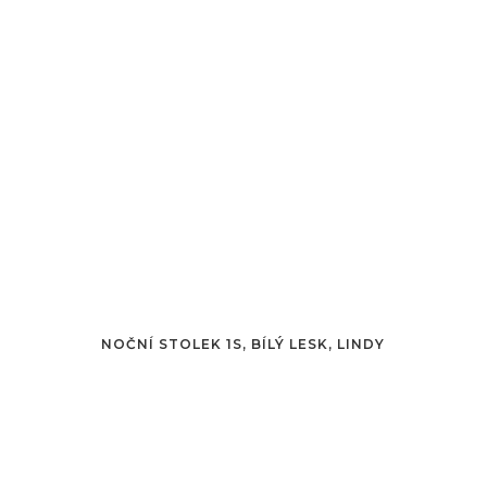
NOČNÍ STOLEK 1S, BÍLÝ LESK, LINDY