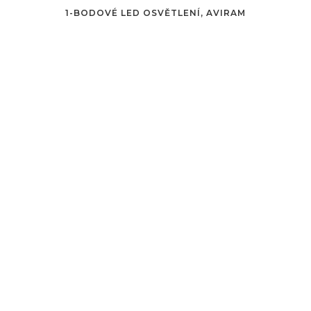
1-BODOVÉ LED OSVĚTLENÍ, AVIRAM