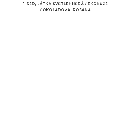
1-SED, LÁTKA SVĚTLEHNĚDÁ / EKOKŮŽE
ČOKOLÁDOVÁ, ROSANA