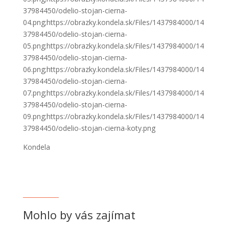
37984450/odelio-stojan-cierna-
04.png;https://obrazky.kondela.sk/Files/1437984000/14
37984450/odelio-stojan-cierna-
05.png;https://obrazky.kondela.sk/Files/1437984000/14
37984450/odelio-stojan-cierna-
06.png;https://obrazky.kondela.sk/Files/1437984000/14
37984450/odelio-stojan-cierna-
07.png;https://obrazky.kondela.sk/Files/1437984000/14
37984450/odelio-stojan-cierna-
09.png;https://obrazky.kondela.sk/Files/1437984000/14
37984450/odelio-stojan-cierna-koty.png
Kondela
Mohlo by vás zajímat