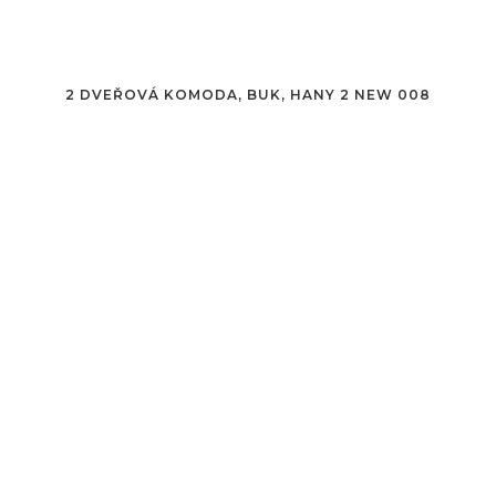
2 DVEŘOVÁ KOMODA, BUK, HANY 2 NEW 008