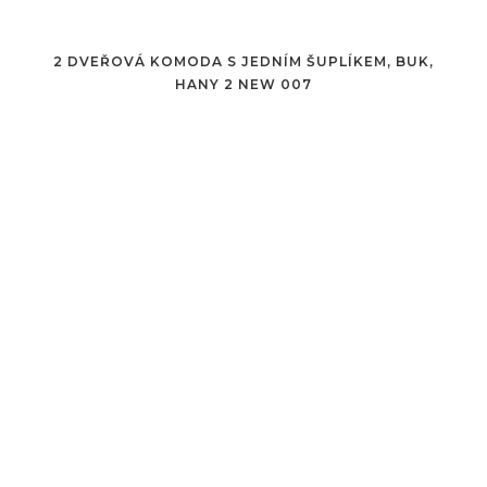
2 DVEŘOVÁ KOMODA S JEDNÍM ŠUPLÍKEM, BUK,
HANY 2 NEW 007