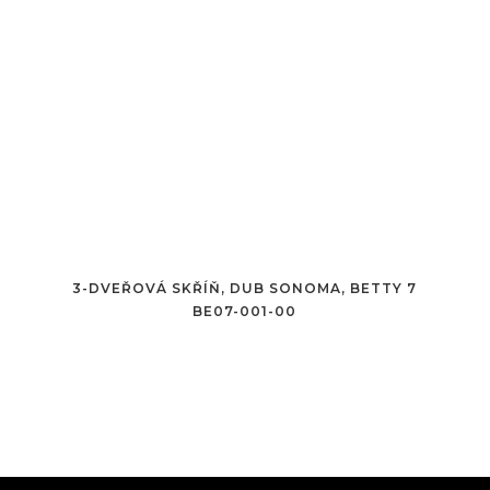
3-DVEŘOVÁ SKŘÍŇ, DUB SONOMA, BETTY 7
BE07-001-00