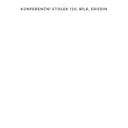
KONFERENČNÍ STOLEK 120, BÍLÁ, ERODIN