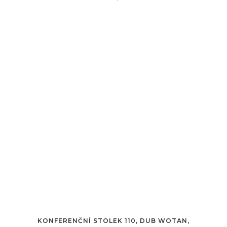
KONFERENČNÍ STOLEK 110, DUB WOTAN,