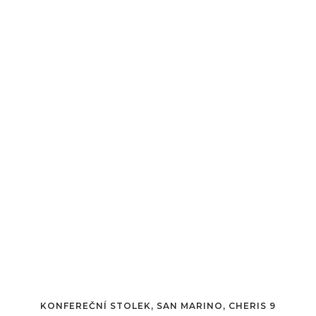
KONFEREČNÍ STOLEK, SAN MARINO, CHERIS 9