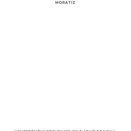
MORATIZ