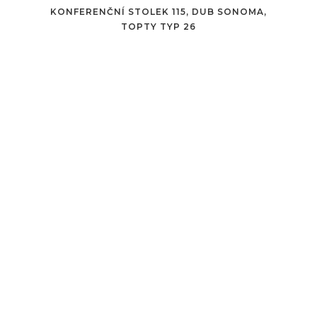
KONFERENČNÍ STOLEK 115, DUB SONOMA,
TOPTY TYP 26