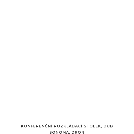
KONFERENČNÍ ROZKLÁDACÍ STOLEK, DUB
SONOMA, DRON