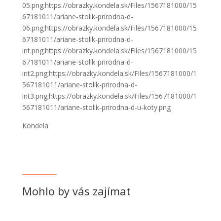
05.png;https://obrazky.kondela.sk/Files/1567181000/15
67181011/ariane-stolik-prirodna-d-
06.png;https://obrazky.kondela.sk/Files/1567181000/15
67181011/ariane-stolik-prirodna-d-
int.png;https://obrazky.kondela.sk/Files/1567181000/15
67181011/ariane-stolik-prirodna-d-
int2.png;https://obrazky.kondela.sk/Files/1567181000/1
567181011/ariane-stolik-prirodna-d-
int3.png;https://obrazky.kondela.sk/Files/1567181000/1
567181011/ariane-stolik-prirodna-d-u-koty.png
Kondela
Mohlo by vás zajímat