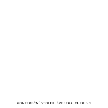
KONFEREČNÍ STOLEK, ŠVESTKA, CHERIS 9