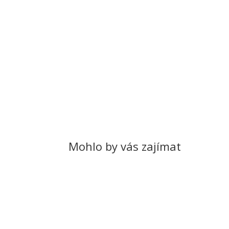
Mohlo by vás zajímat