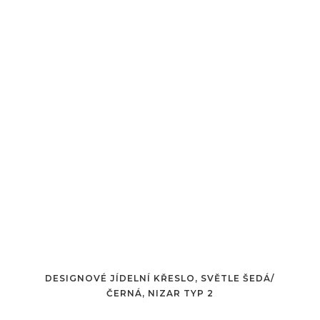
DESIGNOVÉ JÍDELNÍ KŘESLO, SVĚTLE ŠEDÁ/
ČERNÁ, NIZAR TYP 2