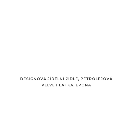
DESIGNOVÁ JÍDELNÍ ŽIDLE, PETROLEJOVÁ
VELVET LÁTKA, EPONA