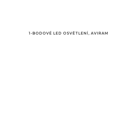
1-BODOVÉ LED OSVĚTLENÍ, AVIRAM