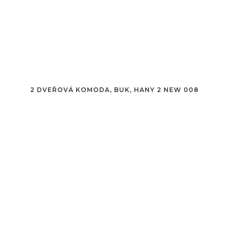
2 DVEŘOVÁ KOMODA, BUK, HANY 2 NEW 008