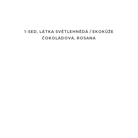
1-SED, LÁTKA SVĚTLEHNĚDÁ / EKOKŮŽE
ČOKOLÁDOVÁ, ROSANA