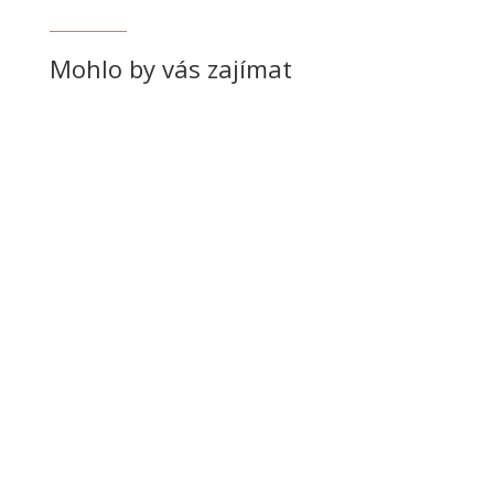
Mohlo by vás zajímat