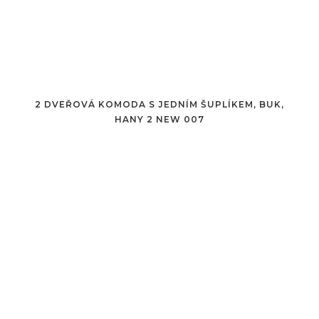
2 DVEŘOVÁ KOMODA S JEDNÍM ŠUPLÍKEM, BUK,
HANY 2 NEW 007