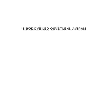
1-BODOVÉ LED OSVĚTLENÍ, AVIRAM