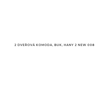
2 DVEŘOVÁ KOMODA, BUK, HANY 2 NEW 008