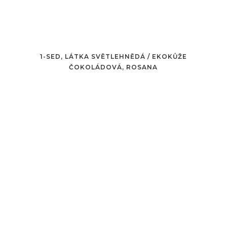
1-SED, LÁTKA SVĚTLEHNĚDÁ / EKOKŮŽE
ČOKOLÁDOVÁ, ROSANA