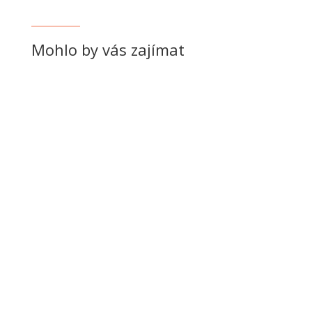
Mohlo by vás zajímat