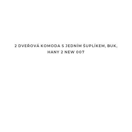
2 DVEŘOVÁ KOMODA S JEDNÍM ŠUPLÍKEM, BUK,
HANY 2 NEW 007