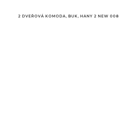
2 DVEŘOVÁ KOMODA, BUK, HANY 2 NEW 008