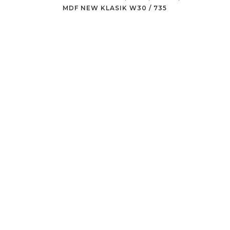
MDF NEW KLASIK W30 / 735