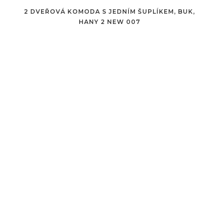
2 DVEŘOVÁ KOMODA S JEDNÍM ŠUPLÍKEM, BUK,
HANY 2 NEW 007