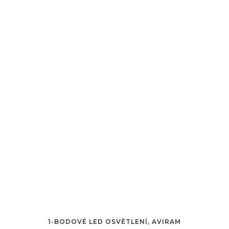
1-BODOVÉ LED OSVĚTLENÍ, AVIRAM