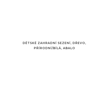
DĚTSKÉ ZAHRADNÍ SEZENÍ, DŘEVO,
PŘÍRODNÍ/BÍLÁ, ABALO