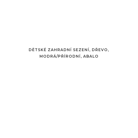
DĚTSKÉ ZAHRADNÍ SEZENÍ, DŘEVO,
MODRÁ/PŘÍRODNÍ, ABALO