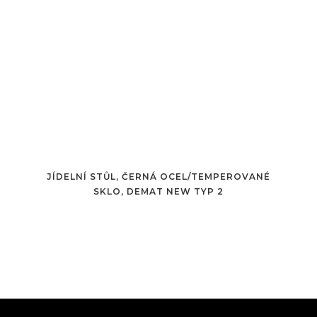
JÍDELNÍ STŮL, ČERNÁ OCEL/TEMPEROVANÉ
SKLO, DEMAT NEW TYP 2