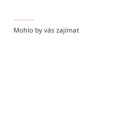
Mohlo by vás zajímat