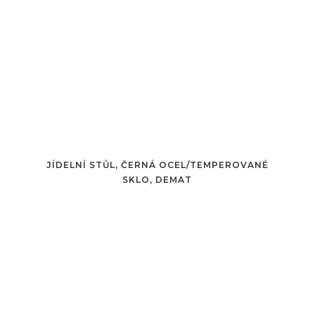
JÍDELNÍ STŮL, ČERNÁ OCEL/TEMPEROVANÉ
SKLO, DEMAT