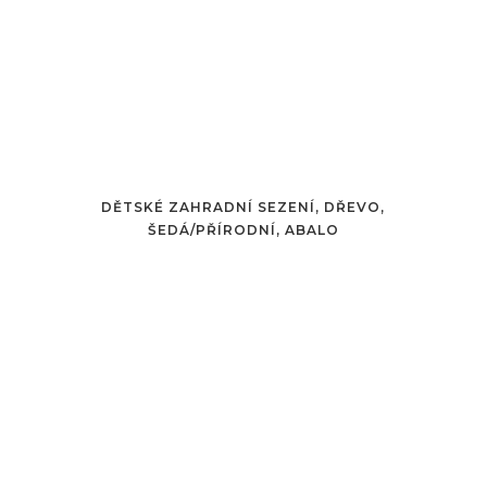
DĚTSKÉ ZAHRADNÍ SEZENÍ, DŘEVO,
ŠEDÁ/PŘÍRODNÍ, ABALO