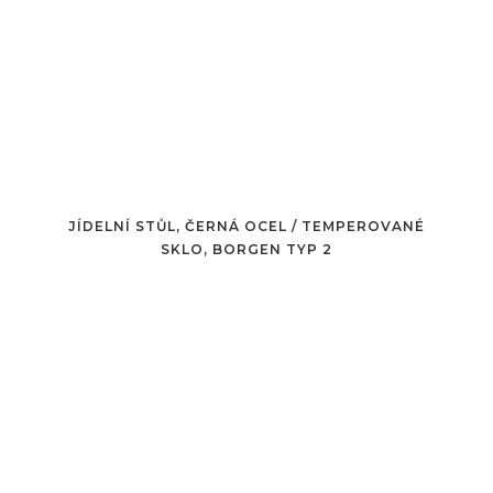
JÍDELNÍ STŮL, ČERNÁ OCEL / TEMPEROVANÉ
SKLO, BORGEN TYP 2