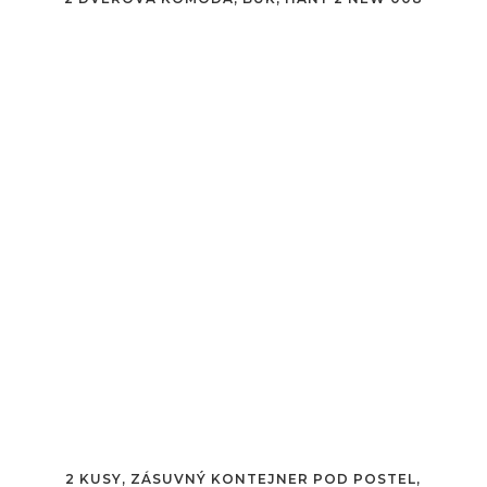
2 KUSY, ZÁSUVNÝ KONTEJNER POD POSTEL,