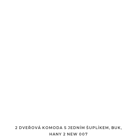
2 DVEŘOVÁ KOMODA S JEDNÍM ŠUPLÍKEM, BUK,
HANY 2 NEW 007