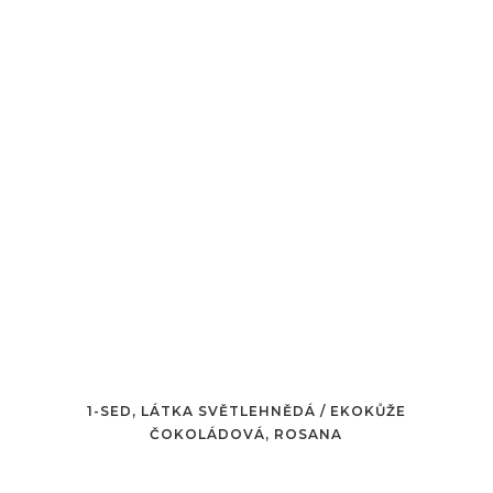
1-SED, LÁTKA SVĚTLEHNĚDÁ / EKOKŮŽE
ČOKOLÁDOVÁ, ROSANA