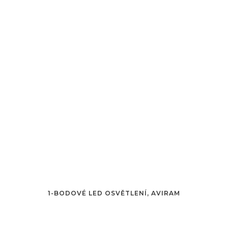
1-BODOVÉ LED OSVĚTLENÍ, AVIRAM