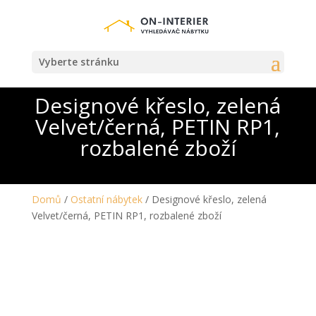
Vyberte stránku
Designové křeslo, zelená
Velvet/černá, PETIN RP1,
rozbalené zboží
Domů
/
Ostatní nábytek
/ Designové křeslo, zelená
Velvet/černá, PETIN RP1, rozbalené zboží