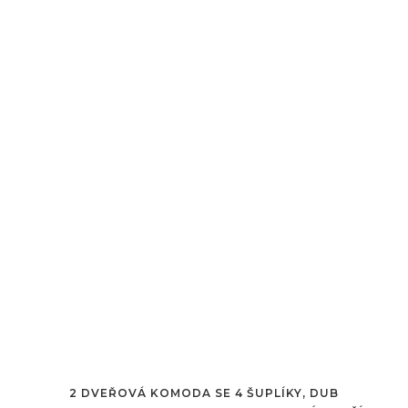
2 DVEŘOVÁ KOMODA SE 4 ŠUPLÍKY, DUB