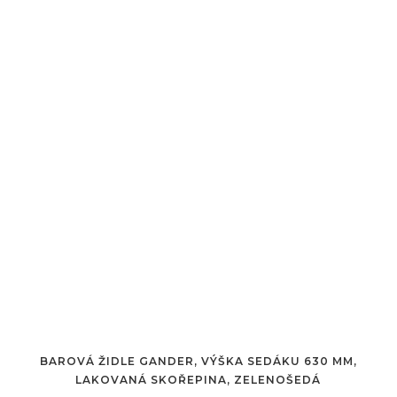
BAROVÁ ŽIDLE GANDER, VÝŠKA SEDÁKU 630 MM,
LAKOVANÁ SKOŘEPINA, ZELENOŠEDÁ